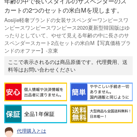
年齢の中で長いスタイルのサスペンダーのス
カートの2つのセットの米白Mを現します。
Aosijie軽奢ブランドの女装サスペンダーワンピースワ
ンピースワンピースワンピース2020夏新型韓国版はゆ
ったりとしていて、やせて見える年齢の中に長さのサ
スペンダースカート2点セットの米白M【写真価格ブラ
ンドのオファー】-京東
ここで表示されるのは商品原価です。代理費用、送
料等はお問い合わせください
代理購入とは