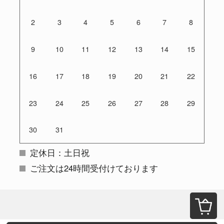
2
3
4
5
6
7
8
9
10
11
12
13
14
15
16
17
18
19
20
21
22
23
24
25
26
27
28
29
30
31
定休日：土日祝
ご注文は24時間受付けております