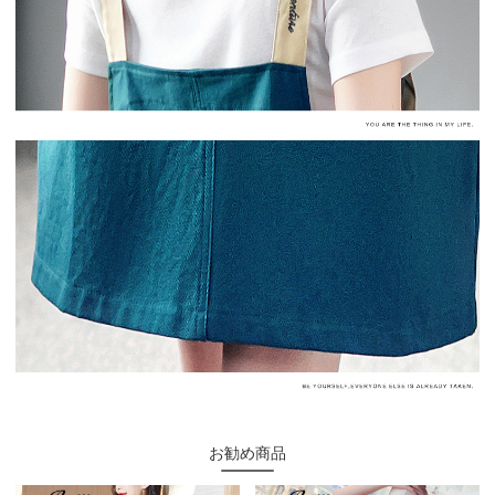
お勧め商品