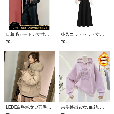
日着毛カートン女性オリジナルデザイン婦人服2021冬着商品レディース中ロングウールカートン女性厚毛カートンジャケット蝶隠黒M
纯风ニットセット女性2021秋新着商品ニットニットニットニットニットバックバンド2白セーター+黒スカートXL提案120-140斤
¥0~
¥0~
LEDE白鸭绒女史羽毛绒服女中长款冬季新着商品轻薄韩版宽松小子学生工装毛襟加厚冬装外套服卡其色仿毛襟S 80-130斤
佘曼莱衛衣女加绒加厚2021冬季ゆったり趣味漫画刺繍連帽長袖上着女装学生紫色L