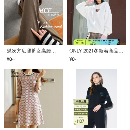
魅次方広腿裤女高腰垂感春秋装太った妹の大きいサイズのストレートパンツゆったりとしたカジュアルなロングスーツズボン女コーヒー色XL
ONLY 2021冬新着商品ファッショントレンドクマ刺繍ゆったりワンピース女12149 S 029 S 12亮クリームホワイトNEW CREAM 160/80 A/S
¥0~
¥0~