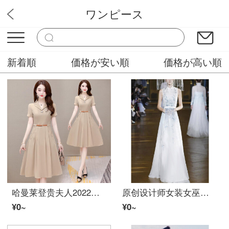
ワンピース
木下店
新着順
価格が安い順
価格が高い順
哈曼莱登贵夫人2022年新着商品女装流行夏装气质ワンピース子矮个子洋气减龄裙子女 卡其色 M 建议90-105斤
原创设计师女装女巫和骑士气质女神范改良旗袍国风优雅显瘦ワンピース22年夏装 白 M
¥0~
¥0~