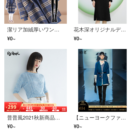
潔リア加絨厚いワンピス2021秋冬新商品女装ニットスカート2点セットセイトスカート優しい雰囲気カジュアルでおしゃれで痩せっぽいセクト女子919点セット100斤-110斤を提案します。
花木深オリジナルデザイナーの女装中华刺繍ワンピス女交襟斜襟改良チャイナドレスのウエストの高いスカート黒XS
¥0~
¥0~
普普風2021秋新商品優雅減齢修身トップスが痩せて見える丸首ショートカーディガン女性ブルーL
【ニューヨークファッションウィーク】日着ジャケット女性クールスタイル女装春秋新商品ゆったりカジュアルスーツジャケット残夜ブルーXL
¥0~
¥0~