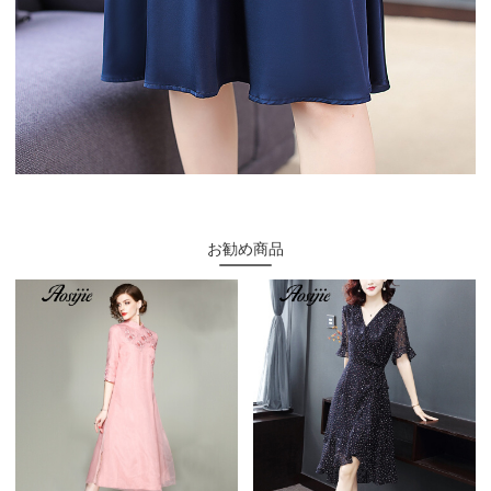
お勧め商品