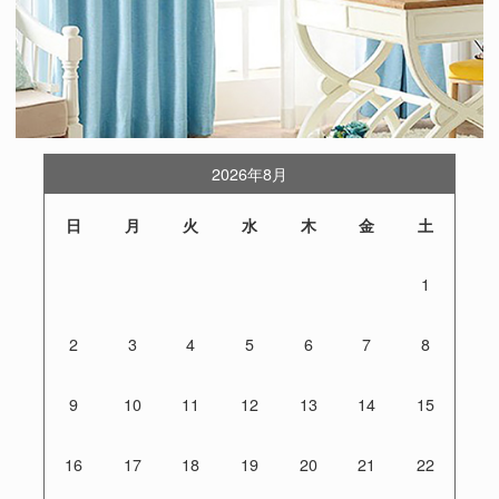
2026年8月
日
月
火
水
木
金
土
1
2
3
4
5
6
7
8
9
10
11
12
13
14
15
16
17
18
19
20
21
22