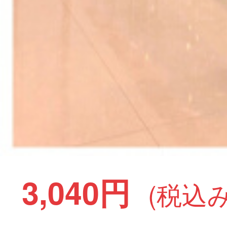
3,040円
(税込み