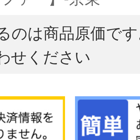
るのは商品原価です
わせください