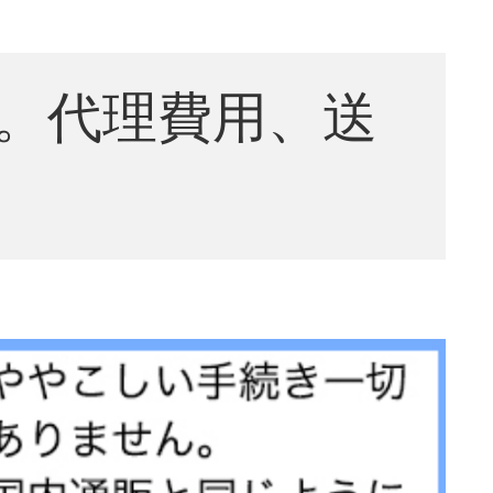
。代理費用、送