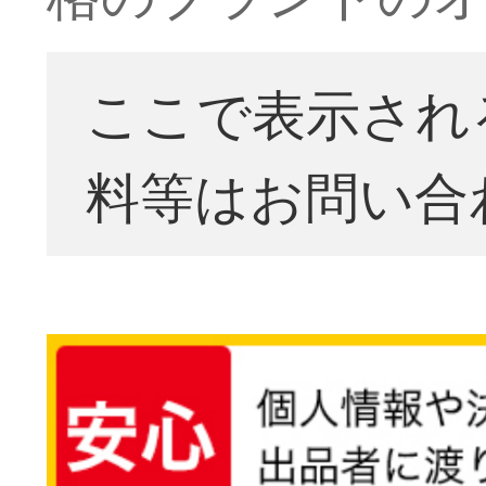
ここで表示され
料等はお問い合