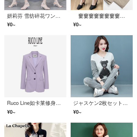
妍莉芬 雪纺碎花ワンピース女夏装2022年新着商品女装韩版气质显瘦超仙法式赫本风森系中长款夏天裙子女 浅绿色 M【95-105斤】
ゞ窶窶窶窶窶窶窶窶窶窶窶窶窶窶窶窶窶窶窶窶窶窶窶
¥0~
¥0~
Ruco Line如卡莱修身显瘦小丝茨正装职场気质レディーススーツ淡紫40
ジャスケン2枚セット2022新品春秋連帽衛衣女セイト韓版カジュアル学生中青少年運動長袖Tシャーツゆったり版型百搭ジャケットファッション白L
¥0~
¥0~