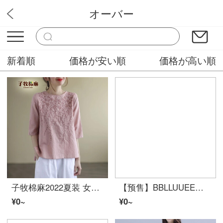
オーバー
木下店
新着順
価格が安い順
価格が高い順
子牧棉麻2022夏装 女民族风盘扣刺绣半袖女上衣宽松文艺Ｔシャツ上衣0904 0888粉色 M(建议85-105斤)
【预售】BBLLUUEE粉蓝衣橱レトロ調Ｖ领高腰半袖ワンピース女2022夏装黄色碎花ロングスカート722L359 栀子黄 160/38/M
¥0~
¥0~