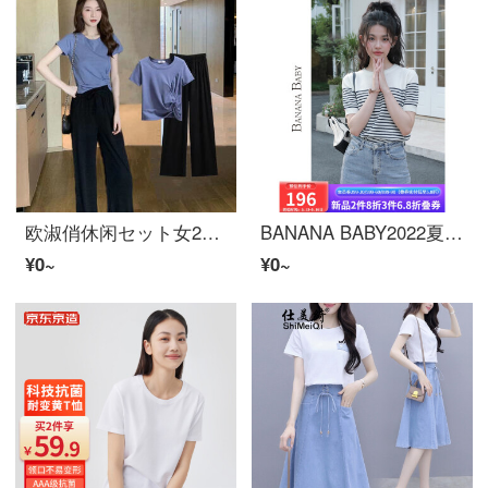
欧淑俏休闲セット女2022夏新着商品时尚阔腿裤セット女学生韩版セット女 蓝色セット M（建议105-120斤左右）
BANANA BABY2022夏新着商品套头圆领半袖针织衫女法式气质条纹Ｔシャツ上衣D222MY805 蓝条 M
¥0~
¥0~