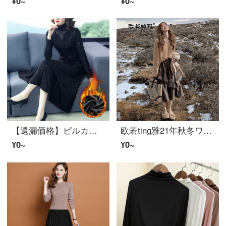
¥0~
¥0~
【遺漏価格】ピルカダン冬ワンピス2021新商品のボトムスカート秋冬ママ秋服の長めのカシミヤを厚くしました。コード婦人服の秋服の黒加絨2 XL(130-155斤)
欧若ting雅21年秋冬ワンピス女性新品港風レイト調chic网红韩版ファッションセンスニット上半身スカート2点セットセイントスカート女性中丈カーキ色のセーター+コーヒー色の半身スカートM
¥0~
¥0~