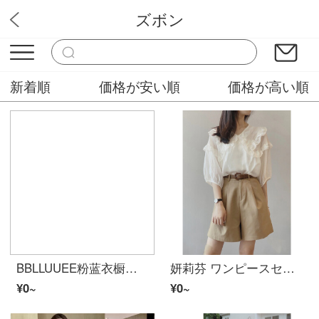
ズボン
木下店
新着順
価格が安い順
価格が高い順
BBLLUUEE粉蓝衣橱宽松印花职场百搭上衣女2022夏蝙蝠袖口直筒衬衫912C235 星光蓝 155/36/S
妍莉芬 ワンピースセット女装2022年夏新着商品成套短裙搭配女装木耳边泡泡袖休闲衣服两件套セット裙子夏天 杏色上衣+卡其色 L
¥0~
¥0~