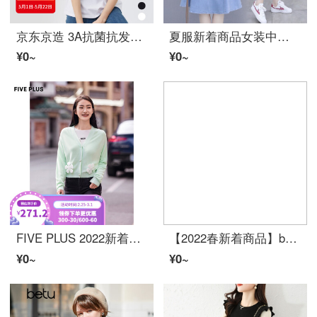
京东京造 3A抗菌抗发黄Ｔシャツ女40S新疆棉t恤女夏半袖百搭T白色 M
夏服新着商品女装中长款牛仔半身裙套套套套套套套套套套套套套套套套套套套套套套套套套套套套套套套套套套套套套套套套套套套套套套套套套套套套套套套套套套套套套套套套套套套套套套套套套套套套套套套套套套套套套套套套套套套套
¥0~
¥0~
FIVE PLUS 2022新着商品女性春服やさしいVネックセーターカーディガン女性長袖花小衆気質コート浅緑560 M
【2022春新着商品】betu百図女装女神範英倫スーツ襟長袖上品長ダスターコート女2202 T 43浅杏色M
¥0~
¥0~