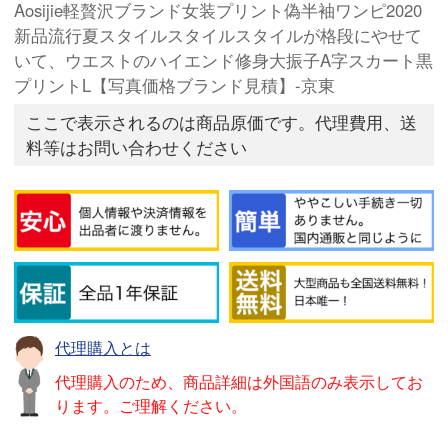
Aosijie軽贅沢ブランド女装プリント偽半袖ワンピ2020
新品流行夏スタイルスタイルスタイルが格段にやせて
いて、ウエストのハイエンド修身大振子A字スカート黒
プリントL【写真価格ブランド見積】-京東
ここで表示されるのは商品原価です。代理費用、送
料等はお問い合わせください
代理購入とは
代理購入のため、商品詳細は外国語のみ表示してお
ります。ご理解ください。