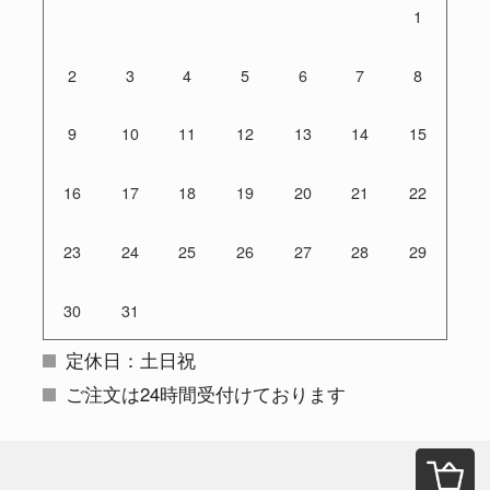
1
2
3
4
5
6
7
8
9
10
11
12
13
14
15
16
17
18
19
20
21
22
23
24
25
26
27
28
29
30
31
定休日：土日祝
ご注文は24時間受付けております