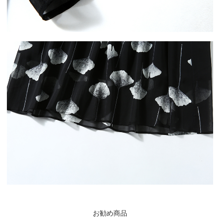
お勧め商品