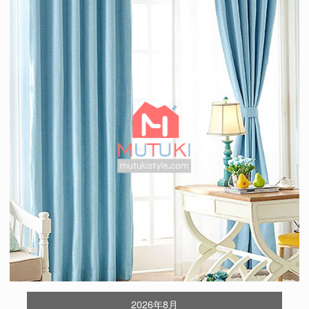
2026年8月