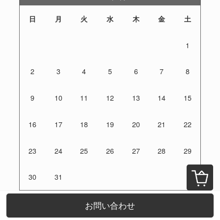
日
月
火
水
木
金
土
1
2
3
4
5
6
7
8
9
10
11
12
13
14
15
16
17
18
19
20
21
22
23
24
25
26
27
28
29
30
31
定休日：土日祝
お問い合わせ
ご注文は24時間受付けております