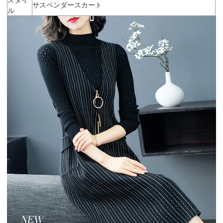
サスペンダースカート
ル