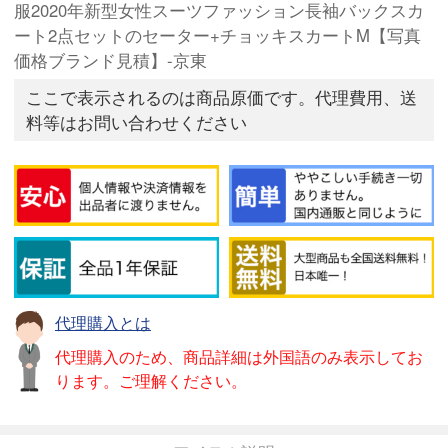
服2020年新型女性スーツファッション長袖バックスカ
ート2点セットのセーター+チョッキスカートM【写真
価格ブランド見積】-京東
ここで表示されるのは商品原価です。代理費用、送
料等はお問い合わせください
代理購入とは
代理購入のため、商品詳細は外国語のみ表示してお
ります。ご理解ください。