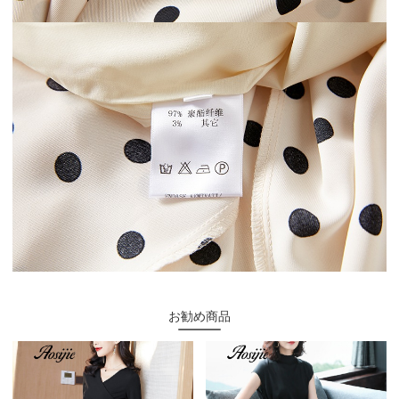
お勧め商品