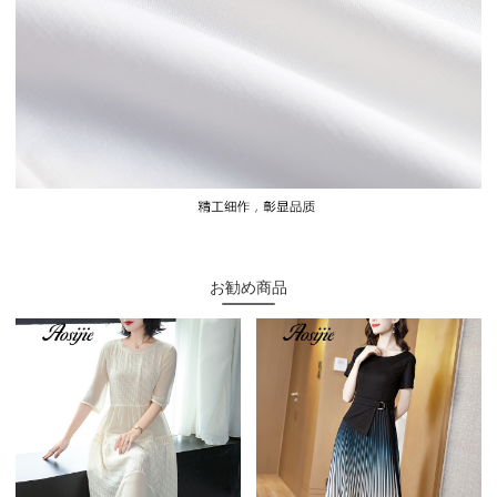
お勧め商品