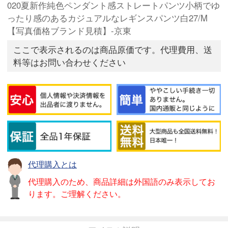
020夏新作純色ペンダント感ストレートパンツ小柄でゆ
ったり感のあるカジュアルなレギンスパンツ白27/M
【写真価格ブランド見積】-京東
ここで表示されるのは商品原価です。代理費用、送
料等はお問い合わせください
代理購入とは
代理購入のため、商品詳細は外国語のみ表示してお
ります。ご理解ください。