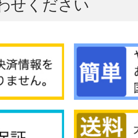
わせください