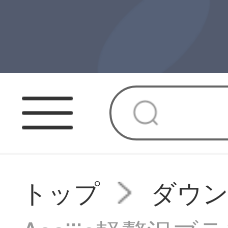
トップ
ダウ