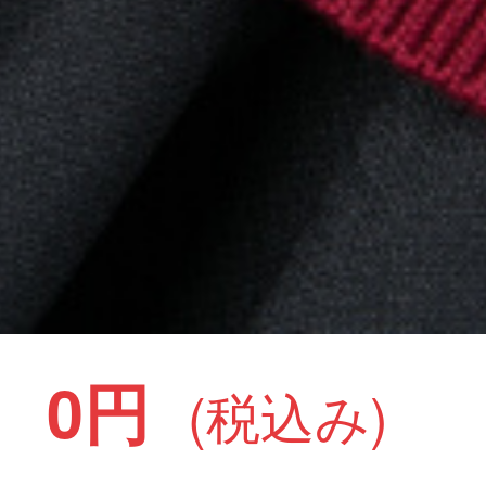
0円
(税込み)