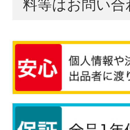
料等はお問い合