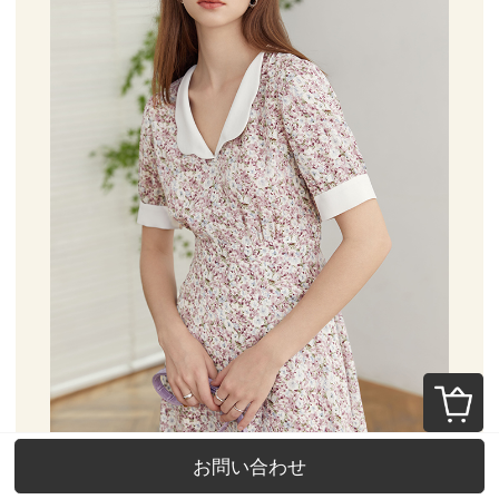
お問い合わせ