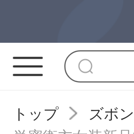
トップ
ズボ