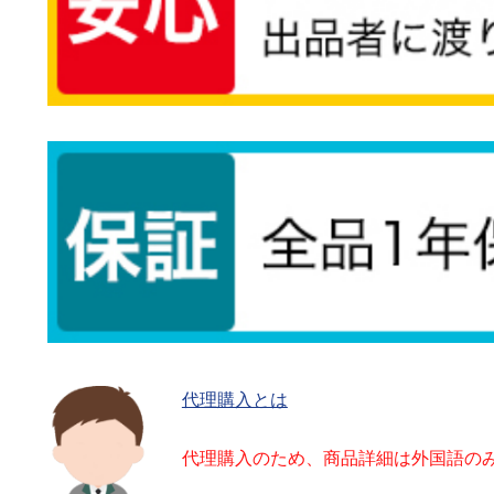
代理購入とは
代理購入のため、商品詳細は外国語の