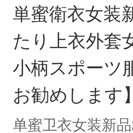
単蜜衛衣女装新
たり上衣外套
小柄スポーツ服
お勧めします
单蜜卫衣女装新品