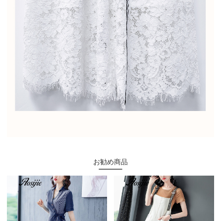
お勧め商品