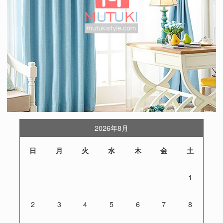
2026年8月
日
月
火
水
木
金
土
1
2
3
4
5
6
7
8