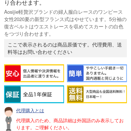
り合わせます。
Aosijie軽贅沢ブランドの婦人服白レースのワンピース
女性2020夏の新型フランス式はやせています。5分袖の
復古ベルトはウエストレースを収めてスカートの白色
をつづり合わせます。
ここで表示されるのは商品原価です。代理費用、送
料等はお問い合わせください
代理購入とは
代理購入のため、商品詳細は外国語のみ表示してお
ります。ご理解ください。