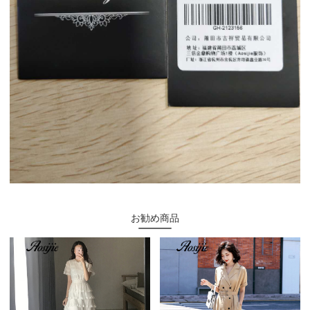
お勧め商品