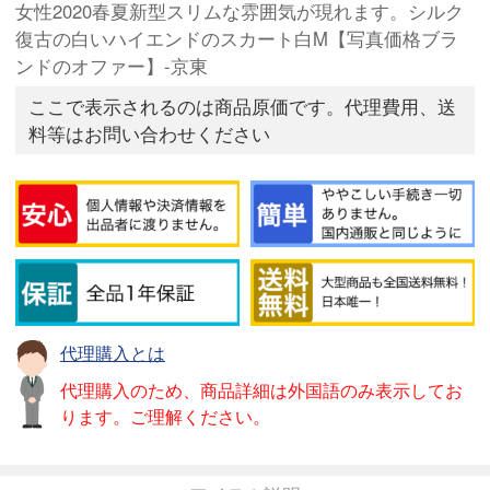
女性2020春夏新型スリムな雰囲気が現れます。シルク
復古の白いハイエンドのスカート白M【写真価格ブラ
ンドのオファー】-京東
ここで表示されるのは商品原価です。代理費用、送
料等はお問い合わせください
代理購入とは
代理購入のため、商品詳細は外国語のみ表示してお
ります。ご理解ください。