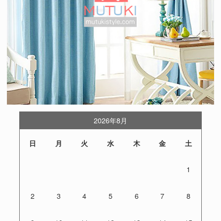
2026年8月
日
月
火
水
木
金
土
1
2
3
4
5
6
7
8