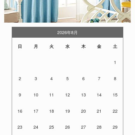
2026年8月
日
月
火
水
木
金
土
1
2
3
4
5
6
7
8
9
10
11
12
13
14
15
16
17
18
19
20
21
22
23
24
25
26
27
28
29