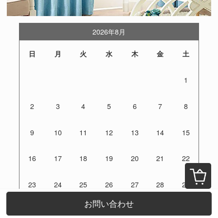
2026年8月
日
月
火
水
木
金
土
1
2
3
4
5
6
7
8
9
10
11
12
13
14
15
16
17
18
19
20
21
22
23
24
25
26
27
28
29
お問い合わせ
30
31