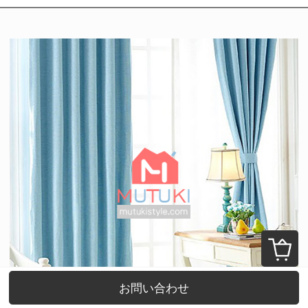
お問い合わせ