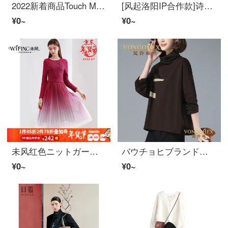
2022新着商品Touch Miss塔驰密司女装连衣裙新品小香名媛风ニット格子连衣裙MJ 2201353ピンクL
[风起洛阳IP合作款]诗篇女装2022春季运动针织衫束脚裤両藏蓝36
¥0~
¥0~
未风红色ニットガーゼ女性秋冬2021冬季新着商品气质名媛打底セータースカート赤色S
バウチョヒブランド長袖Tシャツ女性ハイネックアンダーシャツ女性韓国版ゆったりカジュアルダウン厚手トップスコーヒーL
¥0~
¥0~